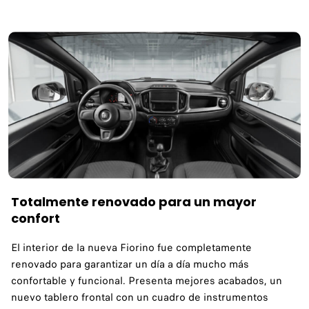
Totalmente renovado para un mayor
confort
El interior de la nueva Fiorino fue completamente
renovado para garantizar un día a día mucho más
confortable y funcional. Presenta mejores acabados, un
nuevo tablero frontal con un cuadro de instrumentos