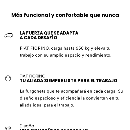
Más funcional y confortable que nunca
LA FUERZA QUE SE ADAPTA
A CADA DESAFÍO
FIAT FIORINO, carga hasta 650 kg y eleva tu
trabajo con su amplio espacio y rendimiento.
FIAT FIORINO
TU ALIADA SIEMPRE LISTA PARA EL TRABAJO
La furgoneta que te acompañará en cada carga. Su
diseño espacioso y eficiencia la convierten en tu
aliada ideal para el trabajo.
Diseño