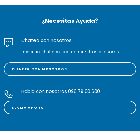
¿Necesitas Ayuda?
Chatea con nosotros
Inicia un chat con uno de nuestros asesores.
CHATEA CON NOSOTROS
Habla con nosotros 096 79 00 600
LLAMA AHORA