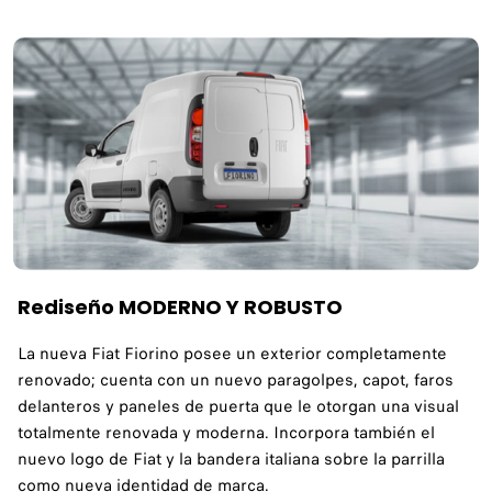
Rediseño MODERNO Y ROBUSTO
La nueva Fiat Fiorino posee un exterior completamente
renovado; cuenta con un nuevo paragolpes, capot, faros
delanteros y paneles de puerta que le otorgan una visual
totalmente renovada y moderna. Incorpora también el
nuevo logo de Fiat y la bandera italiana sobre la parrilla
como nueva identidad de marca.