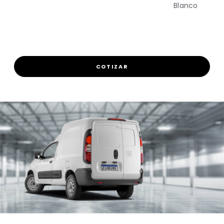
Blanco
COTIZAR