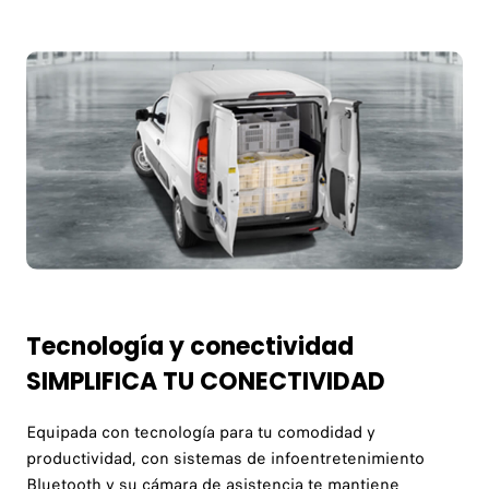
Tecnología y conectividad
SIMPLIFICA TU CONECTIVIDAD
Equipada con tecnología para tu comodidad y
productividad, con sistemas de infoentretenimiento
Bluetooth y su cámara de asistencia te mantiene