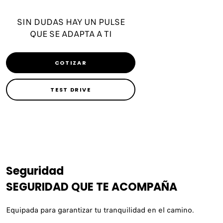
SIN DUDAS HAY UN PULSE
QUE SE ADAPTA A TI
COTIZAR
TEST DRIVE
Seguridad
SEGURIDAD QUE TE ACOMPAÑA
Equipada para garantizar tu tranquilidad en el camino.