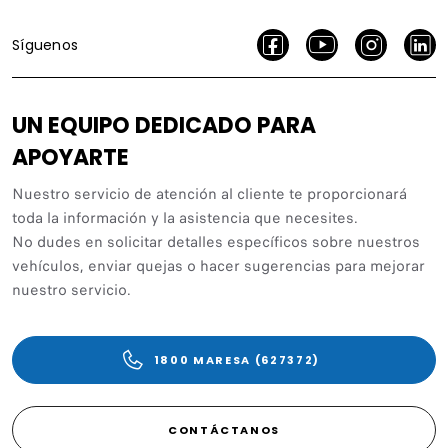
Síguenos
UN EQUIPO DEDICADO PARA
APOYARTE
Nuestro servicio de atención al cliente te proporcionará
toda la información y la asistencia que necesites.
No dudes en solicitar detalles específicos sobre nuestros
vehículos, enviar quejas o hacer sugerencias para mejorar
nuestro servicio.
1800 MARESA (627372)
CONTÁCTANOS