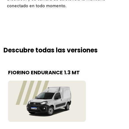
conectado en todo momento.
Descubre todas las versiones
FIORINO ENDURANCE 1.3 MT