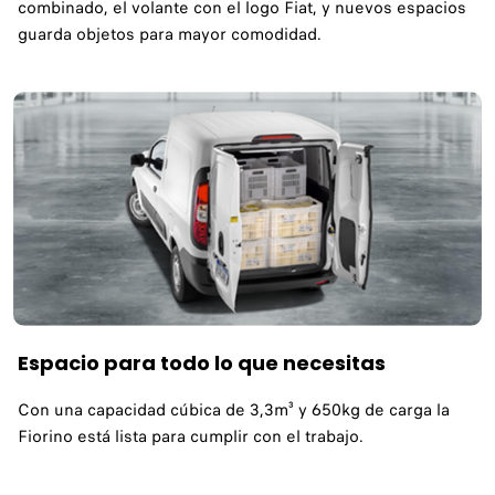
combinado, el volante con el logo Fiat, y nuevos espacios
guarda objetos para mayor comodidad.
Espacio para todo lo que necesitas
Con una capacidad cúbica de 3,3m³ y 650kg de carga la
Fiorino está lista para cumplir con el trabajo.